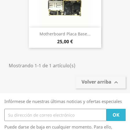
Motherboard Placa Base...
25,00 €
Mostrando 1-1 de 1 artículo(s)
Volver arriba

Infórmese de nuestras últimas noticias y ofertas especiales
Puede darse de baja en cualquier momento. Para ello,