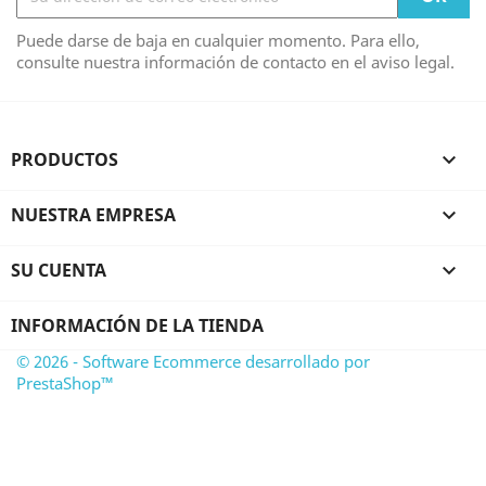
Puede darse de baja en cualquier momento. Para ello,
consulte nuestra información de contacto en el aviso legal.
PRODUCTOS

NUESTRA EMPRESA

SU CUENTA

INFORMACIÓN DE LA TIENDA
© 2026 - Software Ecommerce desarrollado por
PrestaShop™