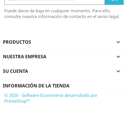
Puede darse de baja en cualquier momento. Para ello,
consulte nuestra información de contacto en el aviso legal.
PRODUCTOS

NUESTRA EMPRESA

SU CUENTA

INFORMACIÓN DE LA TIENDA
© 2026 - Software Ecommerce desarrollado por
PrestaShop™