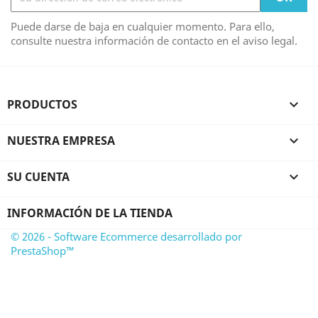
Puede darse de baja en cualquier momento. Para ello,
consulte nuestra información de contacto en el aviso legal.
PRODUCTOS

NUESTRA EMPRESA

SU CUENTA

INFORMACIÓN DE LA TIENDA
© 2026 - Software Ecommerce desarrollado por
PrestaShop™