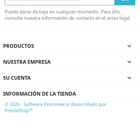
Puede darse de baja en cualquier momento. Para ello,
consulte nuestra información de contacto en el aviso legal.
PRODUCTOS

NUESTRA EMPRESA

SU CUENTA

INFORMACIÓN DE LA TIENDA
© 2026 - Software Ecommerce desarrollado por
PrestaShop™