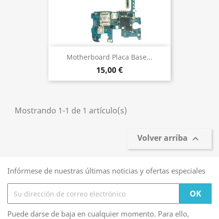
Motherboard Placa Base...
15,00 €
Mostrando 1-1 de 1 artículo(s)
Volver arriba

Infórmese de nuestras últimas noticias y ofertas especiales
Puede darse de baja en cualquier momento. Para ello,