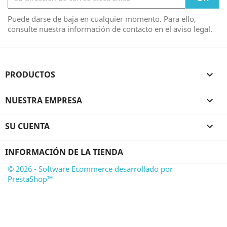
Puede darse de baja en cualquier momento. Para ello,
consulte nuestra información de contacto en el aviso legal.
PRODUCTOS

NUESTRA EMPRESA

SU CUENTA

INFORMACIÓN DE LA TIENDA
© 2026 - Software Ecommerce desarrollado por
PrestaShop™