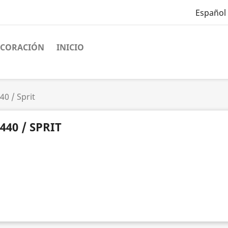
Español
ECORACIÓN
INICIO
40 / Sprit
440 / SPRIT