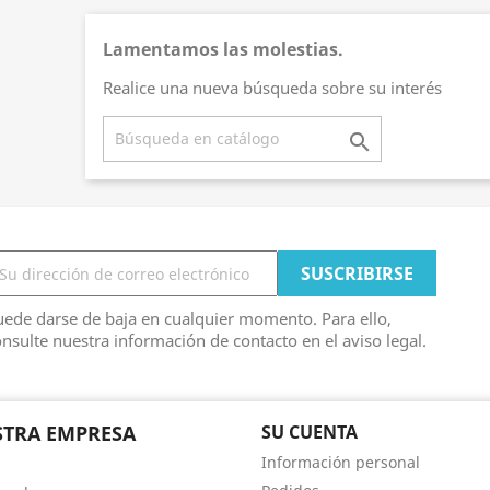
Lamentamos las molestias.
Realice una nueva búsqueda sobre su interés

ede darse de baja en cualquier momento. Para ello,
nsulte nuestra información de contacto en el aviso legal.
TRA EMPRESA
SU CUENTA
Información personal