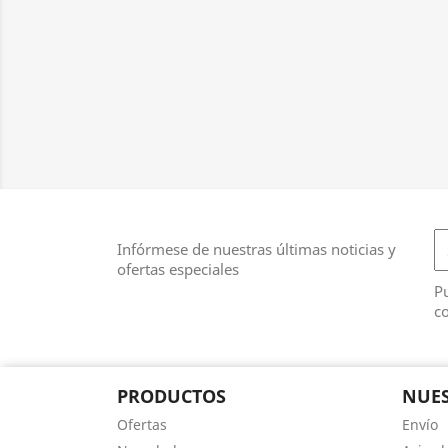
Infórmese de nuestras últimas noticias y
ofertas especiales
Pu
co
PRODUCTOS
NUES
Ofertas
Envío