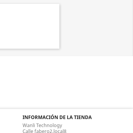
INFORMACIÓN DE LA TIENDA
Wanli Technology
Calle fabero2,local8