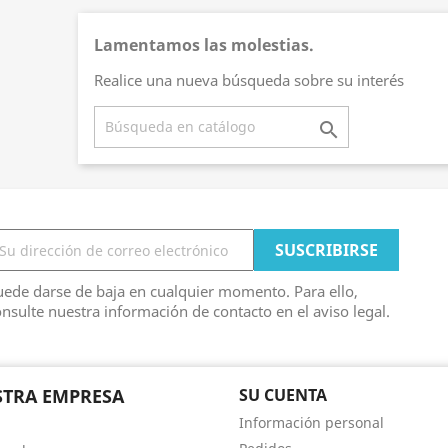
Lamentamos las molestias.
Realice una nueva búsqueda sobre su interés

ede darse de baja en cualquier momento. Para ello,
nsulte nuestra información de contacto en el aviso legal.
TRA EMPRESA
SU CUENTA
Información personal