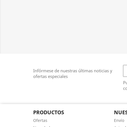
Infórmese de nuestras últimas noticias y
ofertas especiales
Pu
co
PRODUCTOS
NUES
Ofertas
Envío