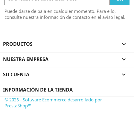
Puede darse de baja en cualquier momento. Para ello,
consulte nuestra información de contacto en el aviso legal.
PRODUCTOS

NUESTRA EMPRESA

SU CUENTA

INFORMACIÓN DE LA TIENDA
© 2026 - Software Ecommerce desarrollado por
PrestaShop™