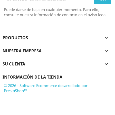
Puede darse de baja en cualquier momento. Para ello,
consulte nuestra información de contacto en el aviso legal.
PRODUCTOS

NUESTRA EMPRESA

SU CUENTA

INFORMACIÓN DE LA TIENDA
© 2026 - Software Ecommerce desarrollado por
PrestaShop™