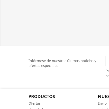
Infórmese de nuestras últimas noticias y
ofertas especiales
Pu
co
PRODUCTOS
NUES
Ofertas
Envío