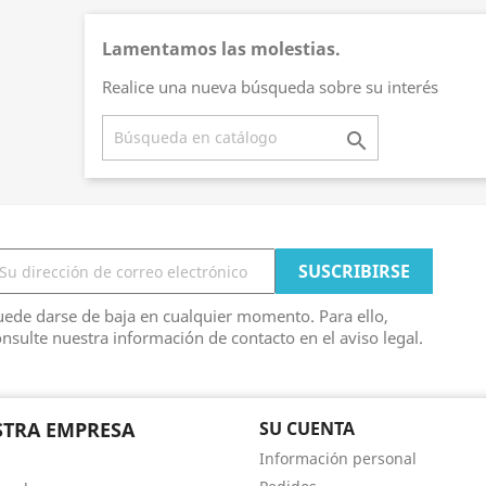
Lamentamos las molestias.
Realice una nueva búsqueda sobre su interés

ede darse de baja en cualquier momento. Para ello,
nsulte nuestra información de contacto en el aviso legal.
TRA EMPRESA
SU CUENTA
Información personal