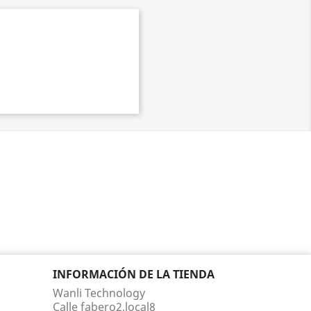
INFORMACIÓN DE LA TIENDA
Wanli Technology
Calle fabero2,local8