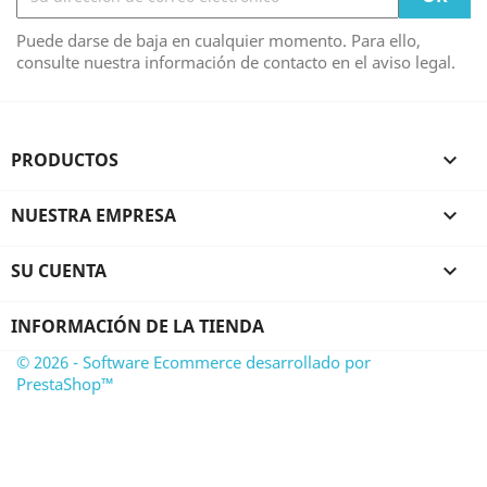
Puede darse de baja en cualquier momento. Para ello,
consulte nuestra información de contacto en el aviso legal.
PRODUCTOS

NUESTRA EMPRESA

SU CUENTA

INFORMACIÓN DE LA TIENDA
© 2026 - Software Ecommerce desarrollado por
PrestaShop™