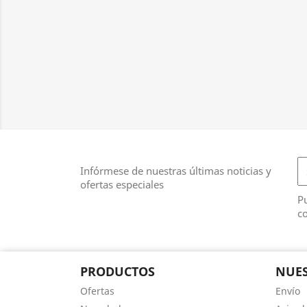
Infórmese de nuestras últimas noticias y
ofertas especiales
Pu
co
PRODUCTOS
NUES
Ofertas
Envío