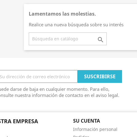
Lamentamos las molestias.
Realice una nueva búsqueda sobre su interés

ede darse de baja en cualquier momento. Para ello,
nsulte nuestra información de contacto en el aviso legal.
TRA EMPRESA
SU CUENTA
Información personal