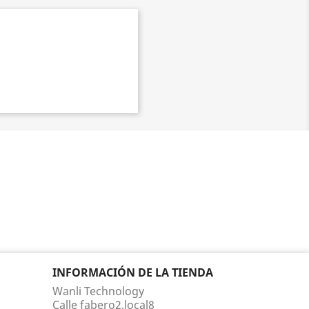
INFORMACIÓN DE LA TIENDA
Wanli Technology
Calle fabero2,local8