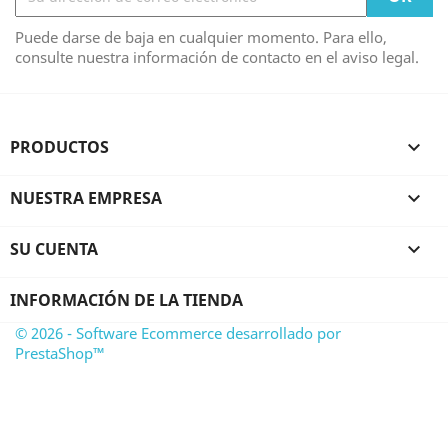
Puede darse de baja en cualquier momento. Para ello,
consulte nuestra información de contacto en el aviso legal.
PRODUCTOS

NUESTRA EMPRESA

SU CUENTA

INFORMACIÓN DE LA TIENDA
© 2026 - Software Ecommerce desarrollado por
PrestaShop™