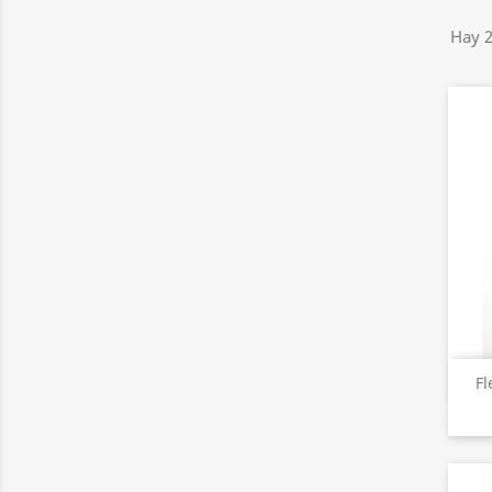
Hay 2
Fl