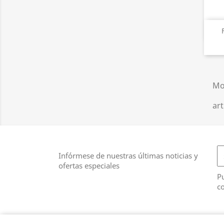
Mo
art
Infórmese de nuestras últimas noticias y
ofertas especiales
Pu
co