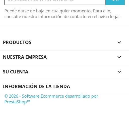
Puede darse de baja en cualquier momento. Para ello,
consulte nuestra información de contacto en el aviso legal.
PRODUCTOS

NUESTRA EMPRESA

SU CUENTA

INFORMACIÓN DE LA TIENDA
© 2026 - Software Ecommerce desarrollado por
PrestaShop™