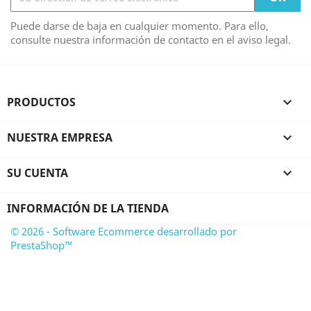
Puede darse de baja en cualquier momento. Para ello,
consulte nuestra información de contacto en el aviso legal.
PRODUCTOS

NUESTRA EMPRESA

SU CUENTA

INFORMACIÓN DE LA TIENDA
© 2026 - Software Ecommerce desarrollado por
PrestaShop™