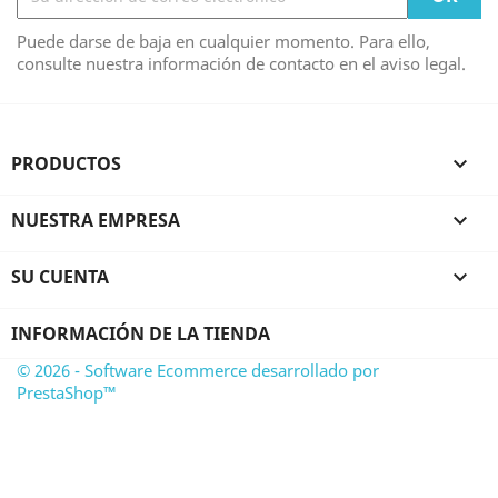
Puede darse de baja en cualquier momento. Para ello,
consulte nuestra información de contacto en el aviso legal.
PRODUCTOS

NUESTRA EMPRESA

SU CUENTA

INFORMACIÓN DE LA TIENDA
© 2026 - Software Ecommerce desarrollado por
PrestaShop™