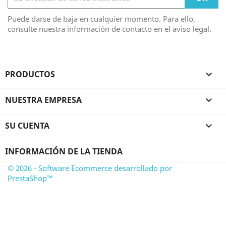
Puede darse de baja en cualquier momento. Para ello,
consulte nuestra información de contacto en el aviso legal.
PRODUCTOS

NUESTRA EMPRESA

SU CUENTA

INFORMACIÓN DE LA TIENDA
© 2026 - Software Ecommerce desarrollado por
PrestaShop™