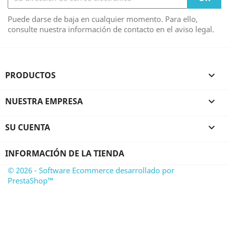
Puede darse de baja en cualquier momento. Para ello,
consulte nuestra información de contacto en el aviso legal.
PRODUCTOS

NUESTRA EMPRESA

SU CUENTA

INFORMACIÓN DE LA TIENDA
© 2026 - Software Ecommerce desarrollado por
PrestaShop™