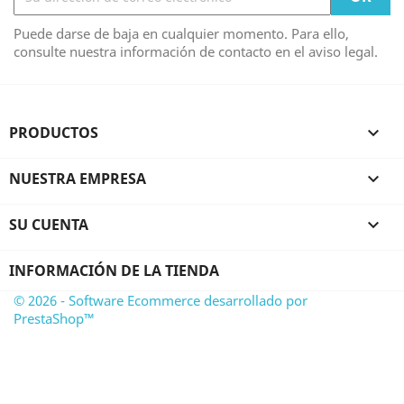
Puede darse de baja en cualquier momento. Para ello,
consulte nuestra información de contacto en el aviso legal.
PRODUCTOS

NUESTRA EMPRESA

SU CUENTA

INFORMACIÓN DE LA TIENDA
© 2026 - Software Ecommerce desarrollado por
PrestaShop™