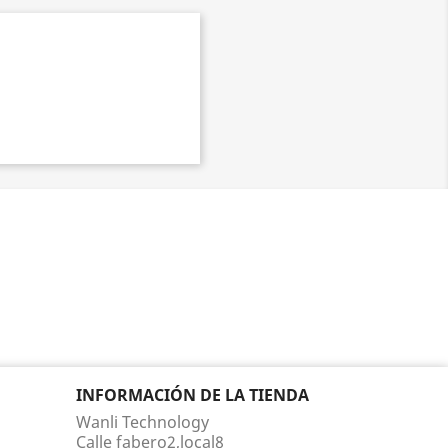
INFORMACIÓN DE LA TIENDA
Wanli Technology
Calle fabero2,local8