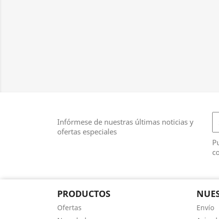
Infórmese de nuestras últimas noticias y
ofertas especiales
Pu
co
PRODUCTOS
NUES
Ofertas
Envío