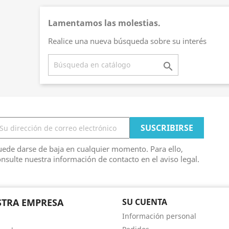
Lamentamos las molestias.
Realice una nueva búsqueda sobre su interés

ede darse de baja en cualquier momento. Para ello,
nsulte nuestra información de contacto en el aviso legal.
TRA EMPRESA
SU CUENTA
Información personal