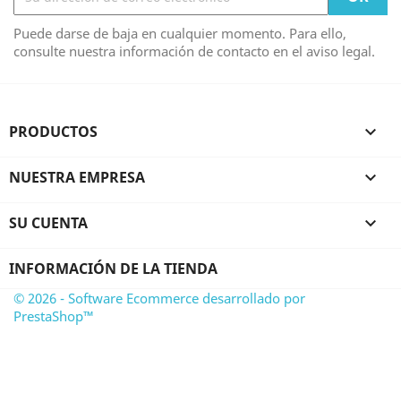
Puede darse de baja en cualquier momento. Para ello,
consulte nuestra información de contacto en el aviso legal.
PRODUCTOS

NUESTRA EMPRESA

SU CUENTA

INFORMACIÓN DE LA TIENDA
© 2026 - Software Ecommerce desarrollado por
PrestaShop™