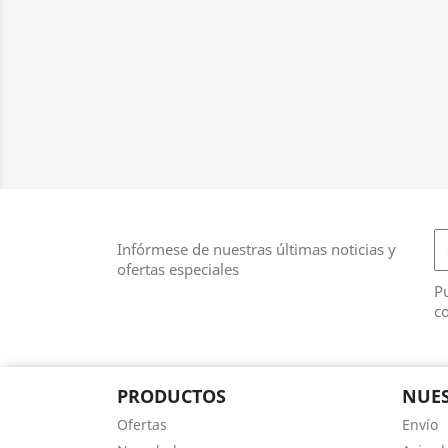
Infórmese de nuestras últimas noticias y
ofertas especiales
Pu
co
PRODUCTOS
NUES
Ofertas
Envío