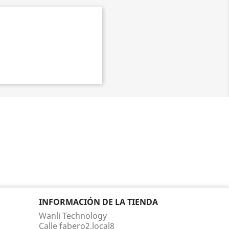
INFORMACIÓN DE LA TIENDA
Wanli Technology
Calle fabero2,local8