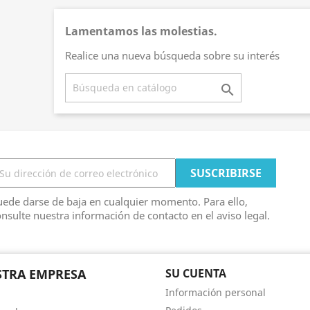
Lamentamos las molestias.
Realice una nueva búsqueda sobre su interés

ede darse de baja en cualquier momento. Para ello,
nsulte nuestra información de contacto en el aviso legal.
TRA EMPRESA
SU CUENTA
Información personal