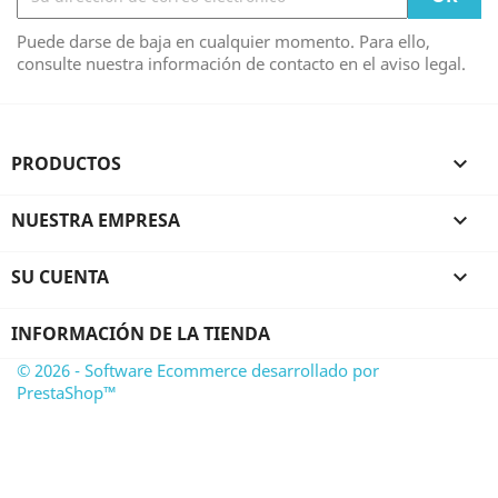
Puede darse de baja en cualquier momento. Para ello,
consulte nuestra información de contacto en el aviso legal.
PRODUCTOS

NUESTRA EMPRESA

SU CUENTA

INFORMACIÓN DE LA TIENDA
© 2026 - Software Ecommerce desarrollado por
PrestaShop™