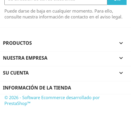
Puede darse de baja en cualquier momento. Para ello,
consulte nuestra información de contacto en el aviso legal.
PRODUCTOS

NUESTRA EMPRESA

SU CUENTA

INFORMACIÓN DE LA TIENDA
© 2026 - Software Ecommerce desarrollado por
PrestaShop™