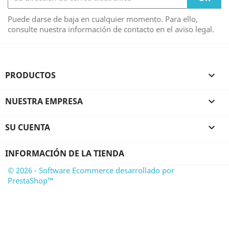
Puede darse de baja en cualquier momento. Para ello,
consulte nuestra información de contacto en el aviso legal.
PRODUCTOS

NUESTRA EMPRESA

SU CUENTA

INFORMACIÓN DE LA TIENDA
© 2026 - Software Ecommerce desarrollado por
PrestaShop™