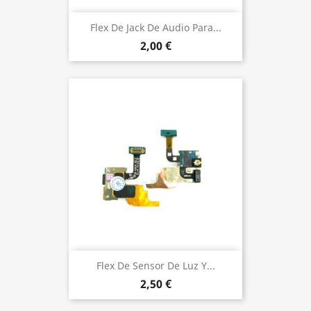
Flex De Jack De Audio Para...
2,00 €
Flex De Sensor De Luz Y...
2,50 €