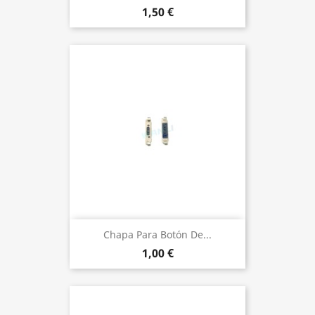
1,50 €
Chapa Para Botón De...
1,00 €