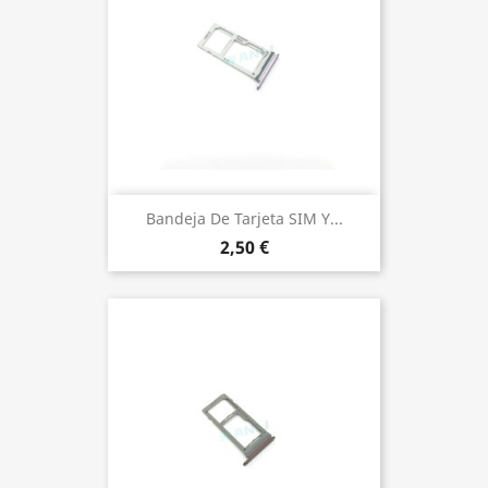
Bandeja De Tarjeta SIM Y...
2,50 €