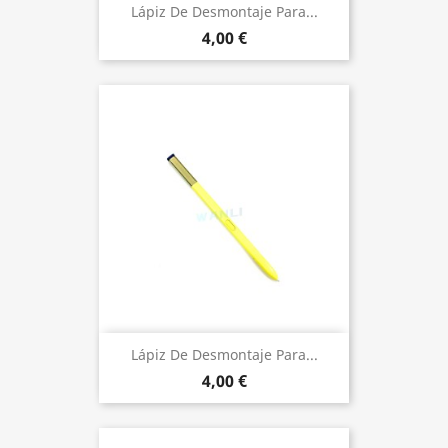
Lápiz De Desmontaje Para...
4,00 €
Lápiz De Desmontaje Para...
4,00 €