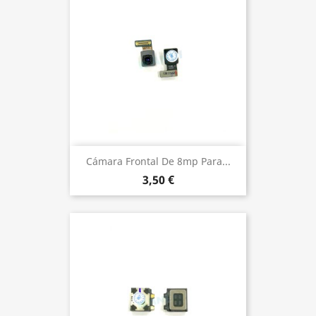
Cámara Frontal De 8mp Para...
3,50 €