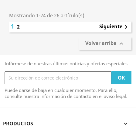
Mostrando 1-24 de 26 artículo(s)
1
Siguiente
2

Volver arriba

Infórmese de nuestras últimas noticias y ofertas especiales
Puede darse de baja en cualquier momento. Para ello,
consulte nuestra información de contacto en el aviso legal.
PRODUCTOS
