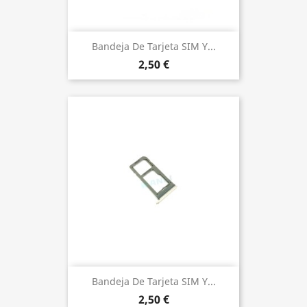
Bandeja De Tarjeta SIM Y...
2,50 €
Bandeja De Tarjeta SIM Y...
2,50 €