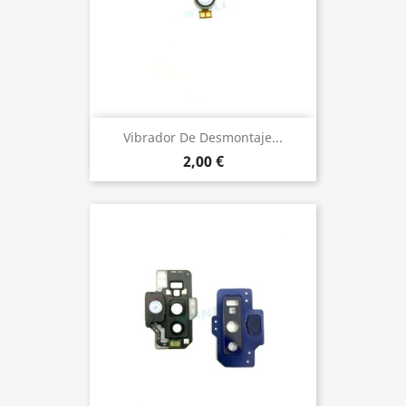
Vibrador De Desmontaje...
2,00 €