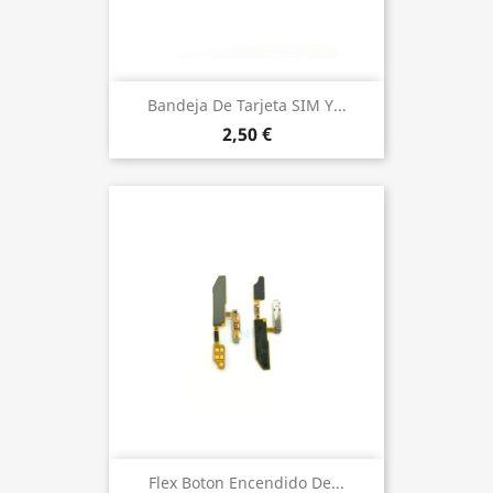
Bandeja De Tarjeta SIM Y...
2,50 €
Flex Boton Encendido De...