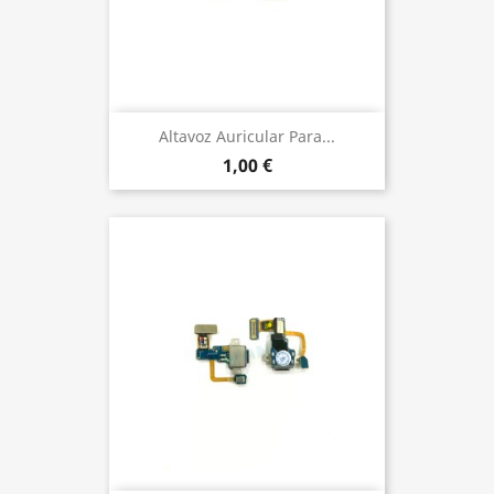
Altavoz Auricular Para...
1,00 €