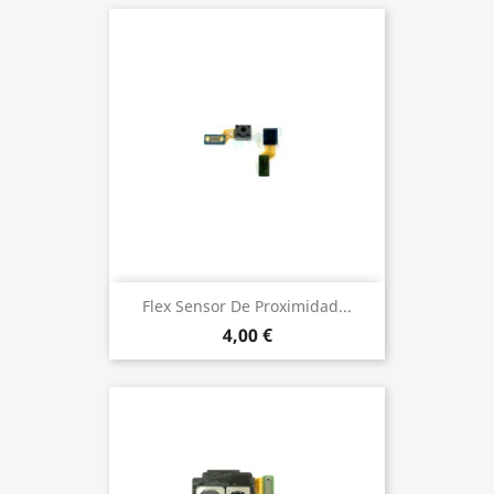
Flex Sensor De Proximidad...
4,00 €