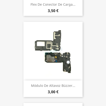
Flex De Conector De Carga...
3,50 €
Módulo De Altavoz Búzzer...
3,00 €