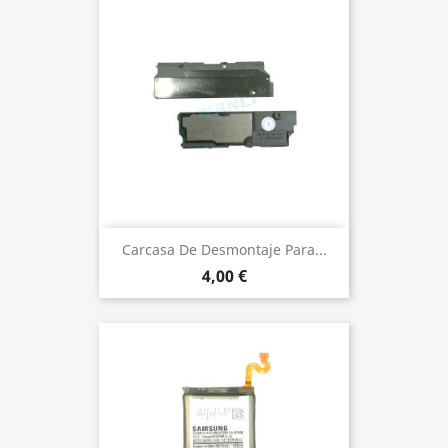
Carcasa De Desmontaje Para...
4,00 €