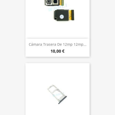
Cámara Trasera De 12mp 12mp...
10,00 €