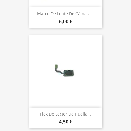
Marco De Lente De Cámara...
6,00 €
Flex De Lector De Huella...
4,50 €