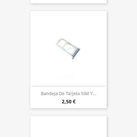
Bandeja De Tarjeta SIM Y...
2,50 €