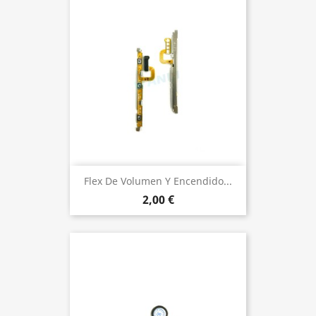
Flex De Volumen Y Encendido...
2,00 €