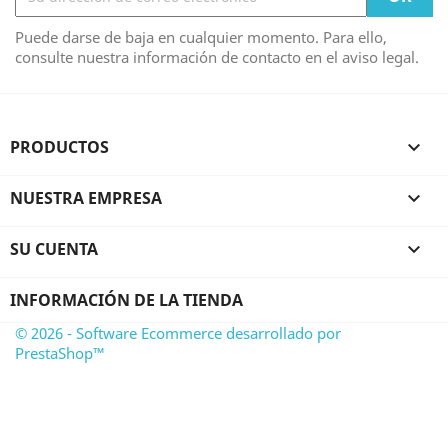
Puede darse de baja en cualquier momento. Para ello,
consulte nuestra información de contacto en el aviso legal.
PRODUCTOS

NUESTRA EMPRESA

SU CUENTA

INFORMACIÓN DE LA TIENDA
© 2026 - Software Ecommerce desarrollado por
PrestaShop™