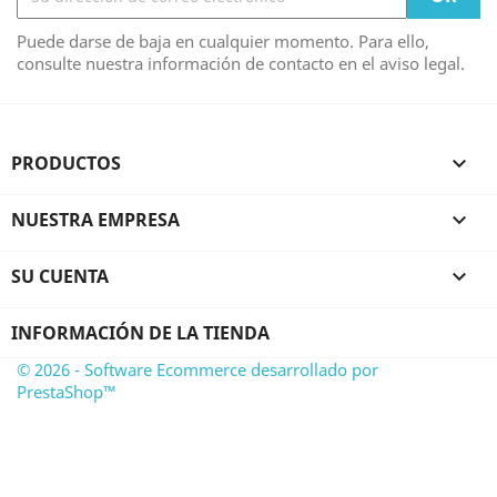
Puede darse de baja en cualquier momento. Para ello,
consulte nuestra información de contacto en el aviso legal.
PRODUCTOS

NUESTRA EMPRESA

SU CUENTA

INFORMACIÓN DE LA TIENDA
© 2026 - Software Ecommerce desarrollado por
PrestaShop™