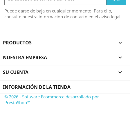
Puede darse de baja en cualquier momento. Para ello,
consulte nuestra información de contacto en el aviso legal.
PRODUCTOS

NUESTRA EMPRESA

SU CUENTA

INFORMACIÓN DE LA TIENDA
© 2026 - Software Ecommerce desarrollado por
PrestaShop™