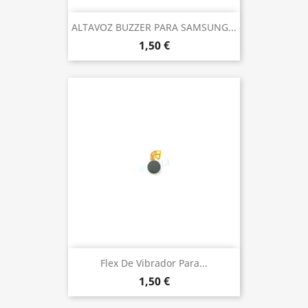
ALTAVOZ BUZZER PARA SAMSUNG...
1,50 €
Flex De Vibrador Para...
1,50 €