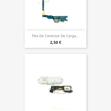
Flex De Conector De Carga...
2,50 €