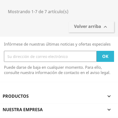
Mostrando 1-7 de 7 artículo(s)
Volver arriba

Infórmese de nuestras últimas noticias y ofertas especiales
Puede darse de baja en cualquier momento. Para ello,
consulte nuestra información de contacto en el aviso legal.
PRODUCTOS

NUESTRA EMPRESA
