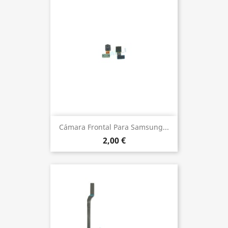
Cámara Frontal Para Samsung...
2,00 €