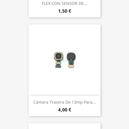
FLEX CON SENSOR DE...
1,50 €
Cámara Trasera De 13mp Para...
4,00 €