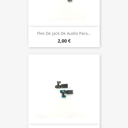
Flex De Jack De Audio Para...
2,00 €