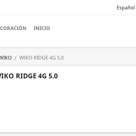
Español
ECORACIÓN
INICIO
WIKO
WIKO RIDGE 4G 5.0
IKO RIDGE 4G 5.0