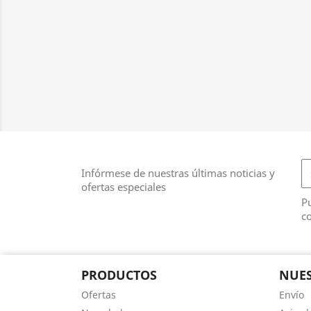
Infórmese de nuestras últimas noticias y
ofertas especiales
Pu
co
PRODUCTOS
NUES
Ofertas
Envío