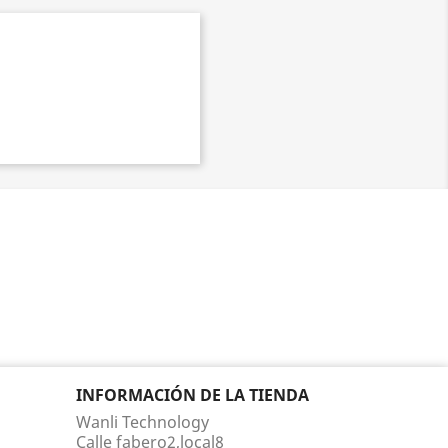
INFORMACIÓN DE LA TIENDA
Wanli Technology
Calle fabero2,local8