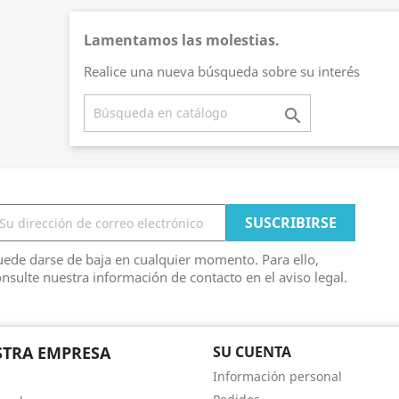
Lamentamos las molestias.
Realice una nueva búsqueda sobre su interés

ede darse de baja en cualquier momento. Para ello,
nsulte nuestra información de contacto en el aviso legal.
TRA EMPRESA
SU CUENTA
Información personal