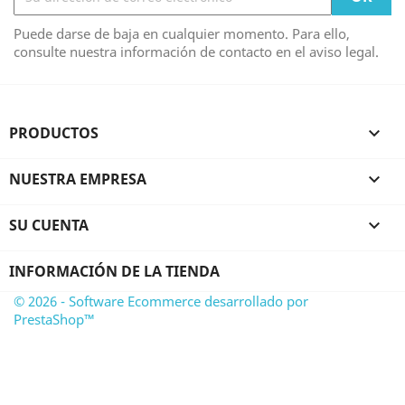
Puede darse de baja en cualquier momento. Para ello,
consulte nuestra información de contacto en el aviso legal.
PRODUCTOS

NUESTRA EMPRESA

SU CUENTA

INFORMACIÓN DE LA TIENDA
© 2026 - Software Ecommerce desarrollado por
PrestaShop™