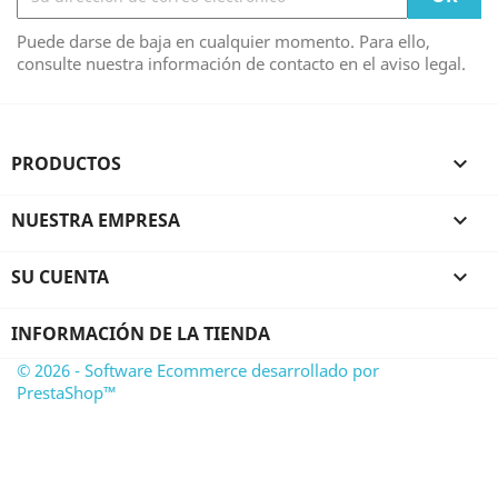
Puede darse de baja en cualquier momento. Para ello,
consulte nuestra información de contacto en el aviso legal.
PRODUCTOS

NUESTRA EMPRESA

SU CUENTA

INFORMACIÓN DE LA TIENDA
© 2026 - Software Ecommerce desarrollado por
PrestaShop™