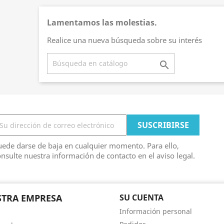
Lamentamos las molestias.
Realice una nueva búsqueda sobre su interés

ede darse de baja en cualquier momento. Para ello,
nsulte nuestra información de contacto en el aviso legal.
TRA EMPRESA
SU CUENTA
Información personal