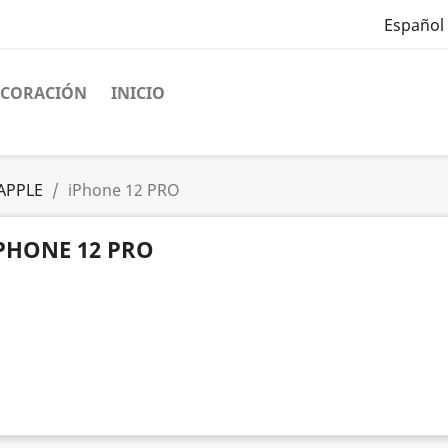
Español
ECORACIÓN
INICIO
APPLE
iPhone 12 PRO
PHONE 12 PRO