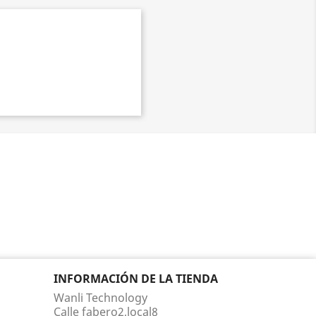
INFORMACIÓN DE LA TIENDA
Wanli Technology
Calle fabero2,local8