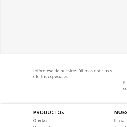
Infórmese de nuestras últimas noticias y
ofertas especiales
Pu
co
PRODUCTOS
NUES
Ofertas
Envío