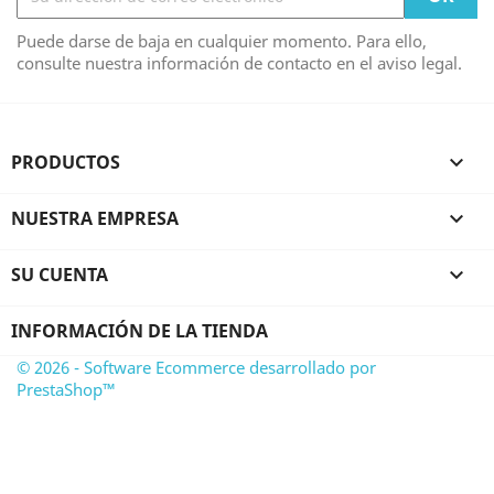
Puede darse de baja en cualquier momento. Para ello,
consulte nuestra información de contacto en el aviso legal.
PRODUCTOS

NUESTRA EMPRESA

SU CUENTA

INFORMACIÓN DE LA TIENDA
© 2026 - Software Ecommerce desarrollado por
PrestaShop™