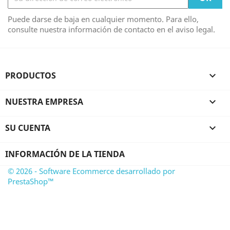
Puede darse de baja en cualquier momento. Para ello,
consulte nuestra información de contacto en el aviso legal.
PRODUCTOS

NUESTRA EMPRESA

SU CUENTA

INFORMACIÓN DE LA TIENDA
© 2026 - Software Ecommerce desarrollado por
PrestaShop™