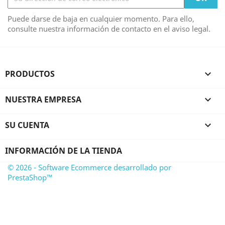
Puede darse de baja en cualquier momento. Para ello,
consulte nuestra información de contacto en el aviso legal.
PRODUCTOS

NUESTRA EMPRESA

SU CUENTA

INFORMACIÓN DE LA TIENDA
© 2026 - Software Ecommerce desarrollado por
PrestaShop™