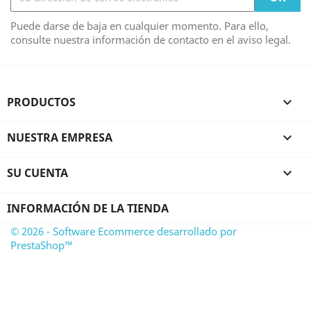
Puede darse de baja en cualquier momento. Para ello,
consulte nuestra información de contacto en el aviso legal.
PRODUCTOS

NUESTRA EMPRESA

SU CUENTA

INFORMACIÓN DE LA TIENDA
© 2026 - Software Ecommerce desarrollado por
PrestaShop™