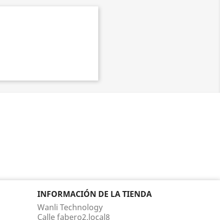
INFORMACIÓN DE LA TIENDA
Wanli Technology
Calle fabero2,local8