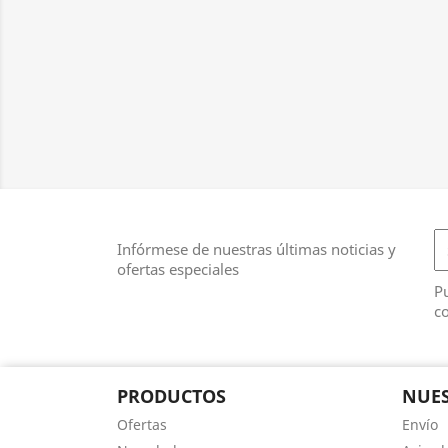
Infórmese de nuestras últimas noticias y
ofertas especiales
Pu
co
PRODUCTOS
NUES
Ofertas
Envío