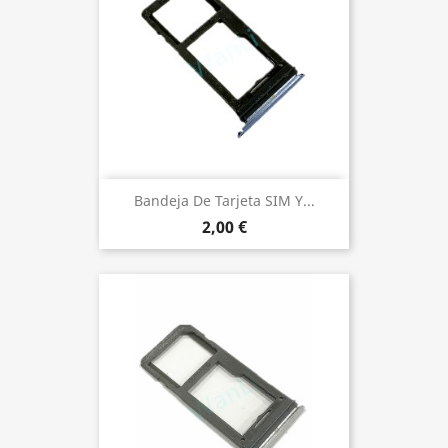
Bandeja De Tarjeta SIM Y...
2,00 €