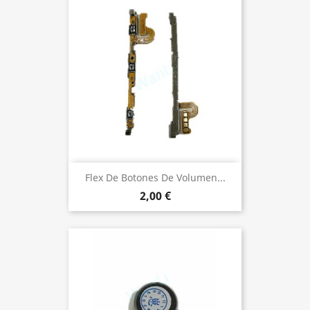
Flex De Botones De Volumen...
2,00 €