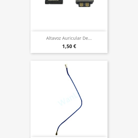
Altavoz Auricular De...
1,50 €