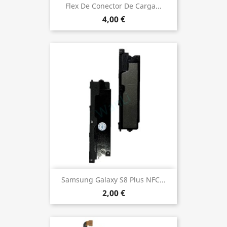
Flex De Conector De Carga...
4,00 €
Samsung Galaxy S8 Plus NFC...
2,00 €