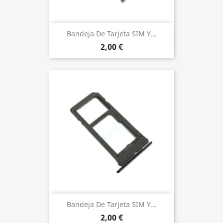
Bandeja De Tarjeta SIM Y...
2,00 €
Bandeja De Tarjeta SIM Y...
2,00 €