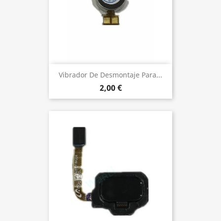
Vibrador De Desmontaje Para...
2,00 €