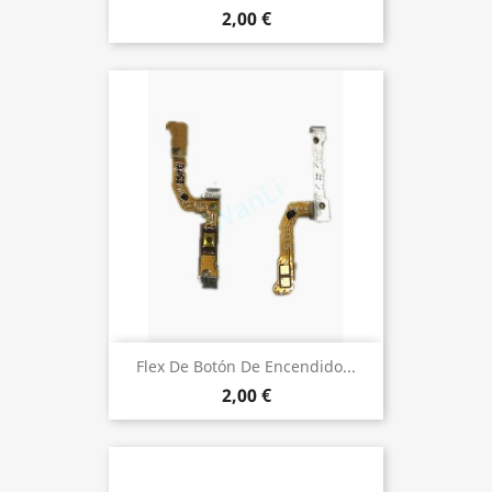
2,00 €
Flex De Botón De Encendido...
2,00 €