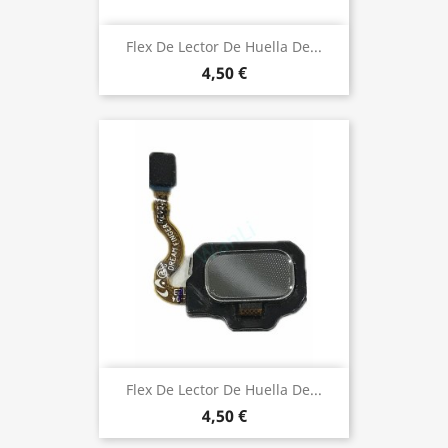
Flex De Lector De Huella De...
4,50 €
Flex De Lector De Huella De...
4,50 €