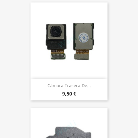
Cámara Trasera De...
9,50 €