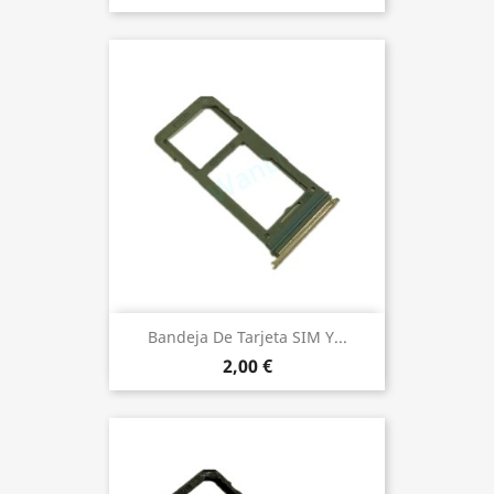
Bandeja De Tarjeta SIM Y...
2,00 €