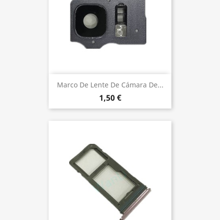
Marco De Lente De Cámara De...
1,50 €