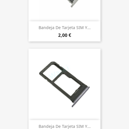
Bandeja De Tarjeta SIM Y...
2,00 €
Bandeja De Tarjeta SIM Y...