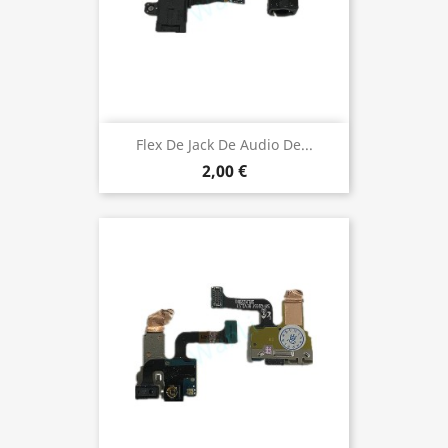
Flex De Jack De Audio De...
2,00 €