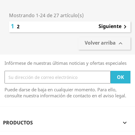
Mostrando 1-24 de 27 artículo(s)
1
Siguiente
2

Volver arriba

Infórmese de nuestras últimas noticias y ofertas especiales
Puede darse de baja en cualquier momento. Para ello,
consulte nuestra información de contacto en el aviso legal.
PRODUCTOS
