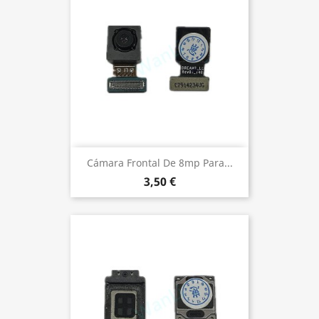
Cámara Frontal De 8mp Para...
3,50 €