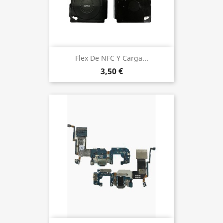
Flex De NFC Y Carga...
3,50 €