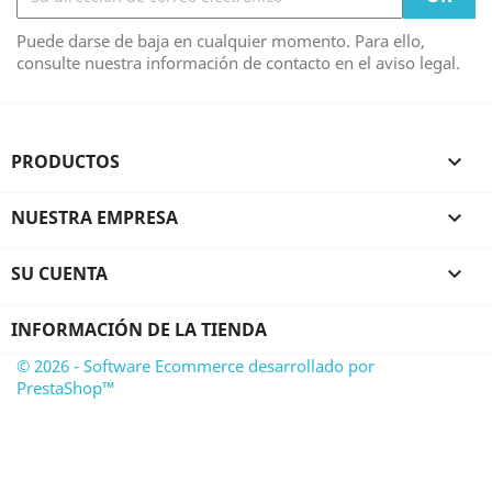
Puede darse de baja en cualquier momento. Para ello,
consulte nuestra información de contacto en el aviso legal.
PRODUCTOS

NUESTRA EMPRESA

SU CUENTA

INFORMACIÓN DE LA TIENDA
© 2026 - Software Ecommerce desarrollado por
PrestaShop™