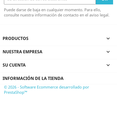
Puede darse de baja en cualquier momento. Para ello,
consulte nuestra información de contacto en el aviso legal.
PRODUCTOS

NUESTRA EMPRESA

SU CUENTA

INFORMACIÓN DE LA TIENDA
© 2026 - Software Ecommerce desarrollado por
PrestaShop™