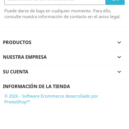
Puede darse de baja en cualquier momento. Para ello,
consulte nuestra información de contacto en el aviso legal.
PRODUCTOS

NUESTRA EMPRESA

SU CUENTA

INFORMACIÓN DE LA TIENDA
© 2026 - Software Ecommerce desarrollado por
PrestaShop™