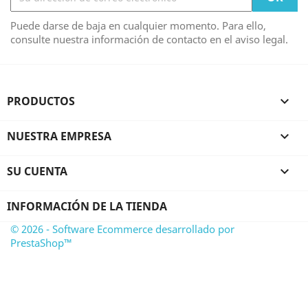
Puede darse de baja en cualquier momento. Para ello,
consulte nuestra información de contacto en el aviso legal.
PRODUCTOS

NUESTRA EMPRESA

SU CUENTA

INFORMACIÓN DE LA TIENDA
© 2026 - Software Ecommerce desarrollado por
PrestaShop™