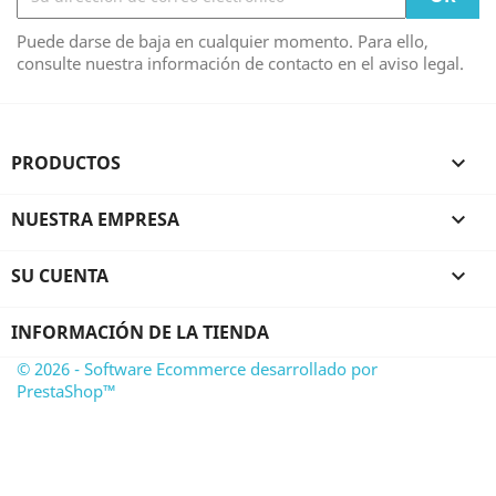
Puede darse de baja en cualquier momento. Para ello,
consulte nuestra información de contacto en el aviso legal.
PRODUCTOS

NUESTRA EMPRESA

SU CUENTA

INFORMACIÓN DE LA TIENDA
© 2026 - Software Ecommerce desarrollado por
PrestaShop™