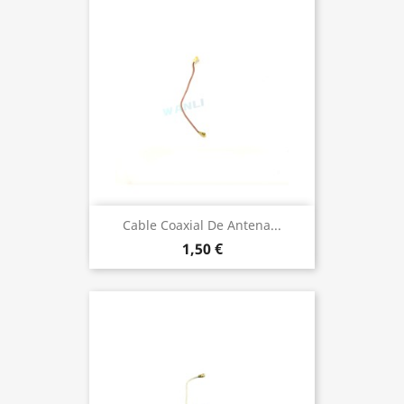
Cable Coaxial De Antena...
1,50 €