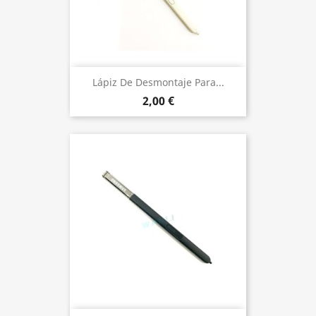
Lápiz De Desmontaje Para...
2,00 €