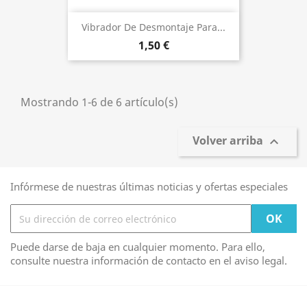
Vibrador De Desmontaje Para...
1,50 €
Mostrando 1-6 de 6 artículo(s)
Volver arriba

Infórmese de nuestras últimas noticias y ofertas especiales
Puede darse de baja en cualquier momento. Para ello,
consulte nuestra información de contacto en el aviso legal.