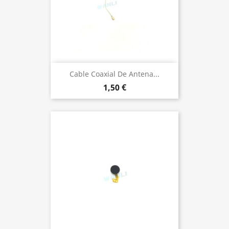
Cable Coaxial De Antena...
1,50 €