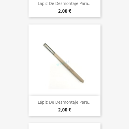
Lápiz De Desmontaje Para...
2,00 €
Lápiz De Desmontaje Para...
2,00 €