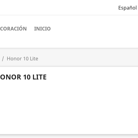
Español
ECORACIÓN
INICIO
Honor 10 Lite
ONOR 10 LITE