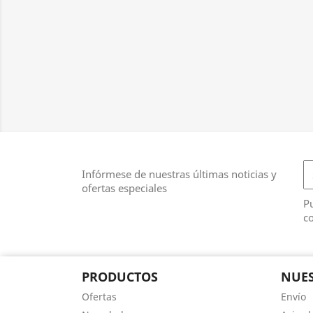
Infórmese de nuestras últimas noticias y
ofertas especiales
Pu
co
PRODUCTOS
NUES
Ofertas
Envío