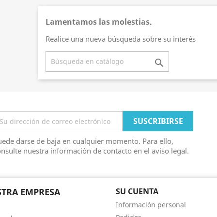
Lamentamos las molestias.
Realice una nueva búsqueda sobre su interés

ede darse de baja en cualquier momento. Para ello,
nsulte nuestra información de contacto en el aviso legal.
TRA EMPRESA
SU CUENTA
Información personal