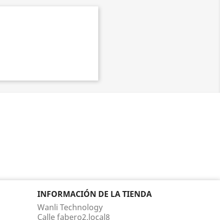
INFORMACIÓN DE LA TIENDA
Wanli Technology
Calle fabero2,local8